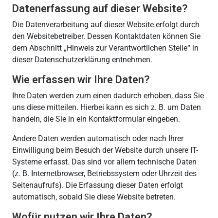
Datenerfassung auf dieser Website?
Die Datenverarbeitung auf dieser Website erfolgt durch
den Websitebetreiber. Dessen Kontaktdaten können Sie
dem Abschnitt „Hinweis zur Verantwortlichen Stelle“ in
dieser Datenschutzerklärung entnehmen.
Wie erfassen wir Ihre Daten?
Ihre Daten werden zum einen dadurch erhoben, dass Sie
uns diese mitteilen. Hierbei kann es sich z. B. um Daten
handeln, die Sie in ein Kontaktformular eingeben.
Andere Daten werden automatisch oder nach Ihrer
Einwilligung beim Besuch der Website durch unsere IT-
Systeme erfasst. Das sind vor allem technische Daten
(z. B. Internetbrowser, Betriebssystem oder Uhrzeit des
Seitenaufrufs). Die Erfassung dieser Daten erfolgt
automatisch, sobald Sie diese Website betreten.
Wofür nutzen wir Ihre Daten?