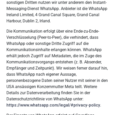
sonstigen Dritten nutzen wir unter anderem den Instant-
Messaging-Dienst WhatsApp. Anbieter ist die WhatsApp
Ireland Limited, 4 Grand Canal Square, Grand Canal
Harbour, Dublin 2, Irland.
Die Kommunikation erfolgt über eine Ende-zu-Ende-
Verschlüsselung (Peer-to-Peer), die verhindert, dass
WhatsApp oder sonstige Dritte Zugriff auf die
Kommunikationsinhalte erlangen können. WhatsApp
erhält jedoch Zugriff auf Metadaten, die im Zuge des
Kommunikationsvorgangs entstehen (z. B. Absender,
Empfänger und Zeitpunkt). Wir weisen ferner darauf hin,
dass WhatsApp nach eigener Aussage,
personenbezogene Daten seiner Nutzer mit seiner in den
USA ansässigen Konzernmutter Meta teilt. Weitere
Details zur Datenverarbeitung finden Sie in der
Datenschutzrichtlinie von WhatsApp unter:
https://www.whatsapp.com/legal/#privacy-policy
.