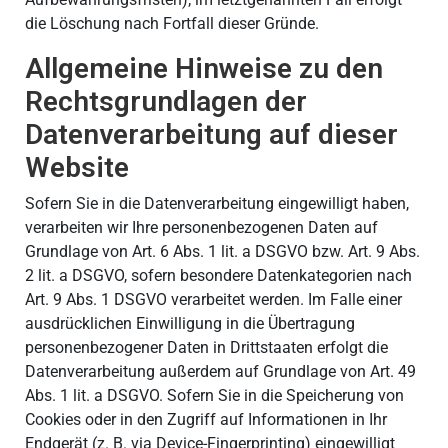
die Löschung nach Fortfall dieser Gründe.
Allgemeine Hinweise zu den
Rechtsgrundlagen der
Datenverarbeitung auf dieser
Website
Sofern Sie in die Datenverarbeitung eingewilligt haben,
verarbeiten wir Ihre personenbezogenen Daten auf
Grundlage von Art. 6 Abs. 1 lit. a DSGVO bzw. Art. 9 Abs.
2 lit. a DSGVO, sofern besondere Datenkategorien nach
Art. 9 Abs. 1 DSGVO verarbeitet werden. Im Falle einer
ausdrücklichen Einwilligung in die Übertragung
personenbezogener Daten in Drittstaaten erfolgt die
Datenverarbeitung außerdem auf Grundlage von Art. 49
Abs. 1 lit. a DSGVO. Sofern Sie in die Speicherung von
Cookies oder in den Zugriff auf Informationen in Ihr
Endgerät (z. B. via Device-Fingerprinting) eingewilligt