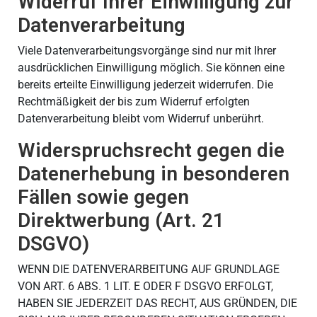
Widerruf Ihrer Einwilligung zur
Datenverarbeitung
Viele Datenverarbeitungsvorgänge sind nur mit Ihrer
ausdrücklichen Einwilligung möglich. Sie können eine
bereits erteilte Einwilligung jederzeit widerrufen. Die
Rechtmäßigkeit der bis zum Widerruf erfolgten
Datenverarbeitung bleibt vom Widerruf unberührt.
Widerspruchsrecht gegen die
Datenerhebung in besonderen
Fällen sowie gegen
Direktwerbung (Art. 21
DSGVO)
WENN DIE DATENVERARBEITUNG AUF GRUNDLAGE
VON ART. 6 ABS. 1 LIT. E ODER F DSGVO ERFOLGT,
HABEN SIE JEDERZEIT DAS RECHT, AUS GRÜNDEN, DIE