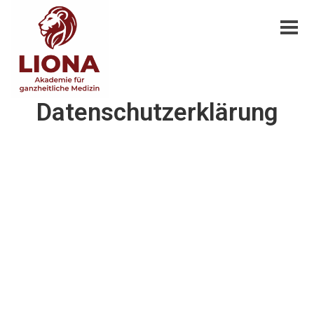
Datenschutzerklärung