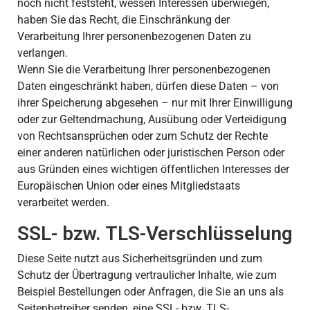
noch nicht feststeht, wessen Interessen überwiegen,
haben Sie das Recht, die Einschränkung der
Verarbeitung Ihrer personenbezogenen Daten zu
verlangen.
Wenn Sie die Verarbeitung Ihrer personenbezogenen
Daten eingeschränkt haben, dürfen diese Daten – von
ihrer Speicherung abgesehen – nur mit Ihrer Einwilligung
oder zur Geltendmachung, Ausübung oder Verteidigung
von Rechtsansprüchen oder zum Schutz der Rechte
einer anderen natürlichen oder juristischen Person oder
aus Gründen eines wichtigen öffentlichen Interesses der
Europäischen Union oder eines Mitgliedstaats
verarbeitet werden.
SSL- bzw. TLS-Verschlüsselung
Diese Seite nutzt aus Sicherheitsgründen und zum
Schutz der Übertragung vertraulicher Inhalte, wie zum
Beispiel Bestellungen oder Anfragen, die Sie an uns als
Seitenbetreiber senden, eine SSL- bzw. TLS-