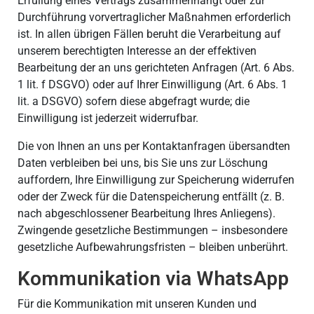
Erfüllung eines Vertrags zusammenhängt oder zur
Durchführung vorvertraglicher Maßnahmen erforderlich
ist. In allen übrigen Fällen beruht die Verarbeitung auf
unserem berechtigten Interesse an der effektiven
Bearbeitung der an uns gerichteten Anfragen (Art. 6 Abs.
1 lit. f DSGVO) oder auf Ihrer Einwilligung (Art. 6 Abs. 1
lit. a DSGVO) sofern diese abgefragt wurde; die
Einwilligung ist jederzeit widerrufbar.
Die von Ihnen an uns per Kontaktanfragen übersandten
Daten verbleiben bei uns, bis Sie uns zur Löschung
auffordern, Ihre Einwilligung zur Speicherung widerrufen
oder der Zweck für die Datenspeicherung entfällt (z. B.
nach abgeschlossener Bearbeitung Ihres Anliegens).
Zwingende gesetzliche Bestimmungen – insbesondere
gesetzliche Aufbewahrungsfristen – bleiben unberührt.
Kommunikation via WhatsApp
Für die Kommunikation mit unseren Kunden und