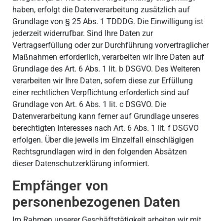
haben, erfolgt die Datenverarbeitung zusätzlich auf
Grundlage von § 25 Abs. 1 TDDDG. Die Einwilligung ist
jederzeit widerrufbar. Sind Ihre Daten zur
Vertragserfüllung oder zur Durchführung vorvertraglicher
Maßnahmen erforderlich, verarbeiten wir Ihre Daten auf
Grundlage des Art. 6 Abs. 1 lit. b DSGVO. Des Weiteren
verarbeiten wir Ihre Daten, sofern diese zur Erfüllung
einer rechtlichen Verpflichtung erforderlich sind auf
Grundlage von Art. 6 Abs. 1 lit. c DSGVO. Die
Datenverarbeitung kann ferner auf Grundlage unseres
berechtigten Interesses nach Art. 6 Abs. 1 lit. f DSGVO
erfolgen. Über die jeweils im Einzelfall einschlägigen
Rechtsgrundlagen wird in den folgenden Absätzen
dieser Datenschutzerklärung informiert.
Empfänger von
personenbezogenen Daten
Im Rahmen unserer Geschäftstätigkeit arbeiten wir mit