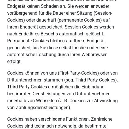
Endgerät keinen Schaden an. Sie werden entweder
vorübergehend für die Dauer einer Sitzung (Session-
Cookies) oder dauerhaft (permanente Cookies) auf
Ihrem Endgerät gespeichert. Session-Cookies werden
nach Ende Ihres Besuchs automatisch gelöscht.
Permanente Cookies bleiben auf Ihrem Endgerät
gespeichert, bis Sie diese selbst löschen oder eine
automatische Löschung durch Ihren Webbrowser
erfolgt.
Cookies können von uns (First-Party-Cookies) oder von
Drittunternehmen stammen (sog. Third-Party-Cookies).
Third-Party-Cookies ermöglichen die Einbindung
bestimmter Dienstleistungen von Drittunternehmen
innerhalb von Webseiten (z. B. Cookies zur Abwicklung
von Zahlungsdienstleistungen).
Cookies haben verschiedene Funktionen. Zahlreiche
Cookies sind technisch notwendig, da bestimmte