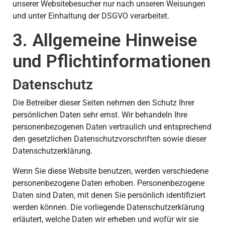
unserer Websitebesucher nur nach unseren Weisungen
und unter Einhaltung der DSGVO verarbeitet.
3. Allgemeine Hinweise
und Pflicht­informationen
Datenschutz
Die Betreiber dieser Seiten nehmen den Schutz Ihrer
persönlichen Daten sehr ernst. Wir behandeln Ihre
personenbezogenen Daten vertraulich und entsprechend
den gesetzlichen Datenschutzvorschriften sowie dieser
Datenschutzerklärung.
Wenn Sie diese Website benutzen, werden verschiedene
personenbezogene Daten erhoben. Personenbezogene
Daten sind Daten, mit denen Sie persönlich identifiziert
werden können. Die vorliegende Datenschutzerklärung
erläutert, welche Daten wir erheben und wofür wir sie