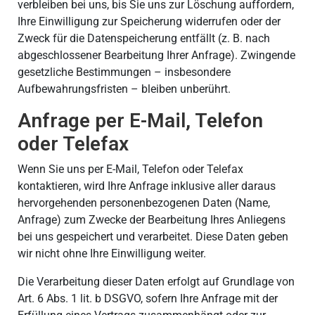
verbleiben bei uns, bis Sie uns zur Löschung auffordern,
Ihre Einwilligung zur Speicherung widerrufen oder der
Zweck für die Datenspeicherung entfällt (z. B. nach
abgeschlossener Bearbeitung Ihrer Anfrage). Zwingende
gesetzliche Bestimmungen – insbesondere
Aufbewahrungsfristen – bleiben unberührt.
Anfrage per E-Mail, Telefon
oder Telefax
Wenn Sie uns per E-Mail, Telefon oder Telefax
kontaktieren, wird Ihre Anfrage inklusive aller daraus
hervorgehenden personenbezogenen Daten (Name,
Anfrage) zum Zwecke der Bearbeitung Ihres Anliegens
bei uns gespeichert und verarbeitet. Diese Daten geben
wir nicht ohne Ihre Einwilligung weiter.
Die Verarbeitung dieser Daten erfolgt auf Grundlage von
Art. 6 Abs. 1 lit. b DSGVO, sofern Ihre Anfrage mit der