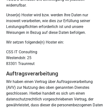
widerrufbar.
Unser(e) Hoster wird bzw. werden Ihre Daten nur
insoweit verarbeiten, wie dies zur Erfüllung seiner
Leistungspflichten erforderlich ist und unsere
Weisungen in Bezug auf diese Daten befolgen.
Wir setzen folgende(n) Hoster ein:
CSS IT Consulting
Westendstr. 25
83301 Traunreut
Auftragsverarbeitung
Wir haben einen Vertrag über Auftragsverarbeitung
(AVV) zur Nutzung des oben genannten Dienstes
geschlossen. Hierbei handelt es sich um einen
datenschutzrechtlich vorgeschriebenen Vertrag, der
gewährleistet, dass dieser die personenbezogenen Daten