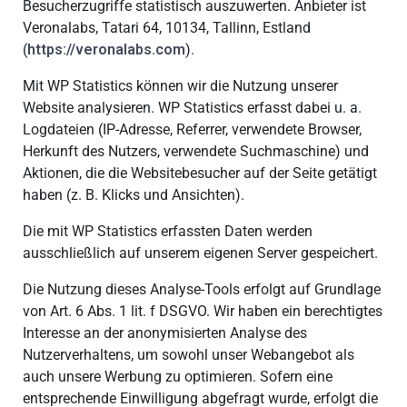
Besucherzugriffe statistisch auszuwerten. Anbieter ist
Veronalabs, Tatari 64, 10134, Tallinn, Estland
(
https://veronalabs.com
).
Mit WP Statistics können wir die Nutzung unserer
Website analysieren. WP Statistics erfasst dabei u. a.
Logdateien (IP-Adresse, Referrer, verwendete Browser,
Herkunft des Nutzers, verwendete Suchmaschine) und
Aktionen, die die Websitebesucher auf der Seite getätigt
haben (z. B. Klicks und Ansichten).
Die mit WP Statistics erfassten Daten werden
ausschließlich auf unserem eigenen Server gespeichert.
Die Nutzung dieses Analyse-Tools erfolgt auf Grundlage
von Art. 6 Abs. 1 lit. f DSGVO. Wir haben ein berechtigtes
Interesse an der anonymisierten Analyse des
Nutzerverhaltens, um sowohl unser Webangebot als
auch unsere Werbung zu optimieren. Sofern eine
entsprechende Einwilligung abgefragt wurde, erfolgt die