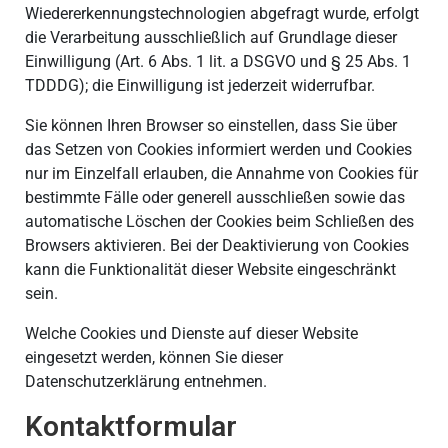
Wiedererkennungstechnologien abgefragt wurde, erfolgt
die Verarbeitung ausschließlich auf Grundlage dieser
Einwilligung (Art. 6 Abs. 1 lit. a DSGVO und § 25 Abs. 1
TDDDG); die Einwilligung ist jederzeit widerrufbar.
Sie können Ihren Browser so einstellen, dass Sie über
das Setzen von Cookies informiert werden und Cookies
nur im Einzelfall erlauben, die Annahme von Cookies für
bestimmte Fälle oder generell ausschließen sowie das
automatische Löschen der Cookies beim Schließen des
Browsers aktivieren. Bei der Deaktivierung von Cookies
kann die Funktionalität dieser Website eingeschränkt
sein.
Welche Cookies und Dienste auf dieser Website
eingesetzt werden, können Sie dieser
Datenschutzerklärung entnehmen.
Kontaktformular