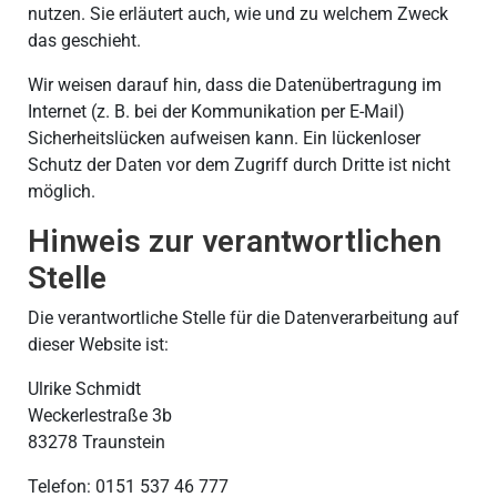
nutzen. Sie erläutert auch, wie und zu welchem Zweck
das geschieht.
Wir weisen darauf hin, dass die Datenübertragung im
Internet (z. B. bei der Kommunikation per E-Mail)
Sicherheitslücken aufweisen kann. Ein lückenloser
Schutz der Daten vor dem Zugriff durch Dritte ist nicht
möglich.
Hinweis zur verantwortlichen
Stelle
Die verantwortliche Stelle für die Datenverarbeitung auf
dieser Website ist:
Ulrike Schmidt
Weckerlestraße 3b
83278 Traunstein
Telefon: 0151 537 46 777