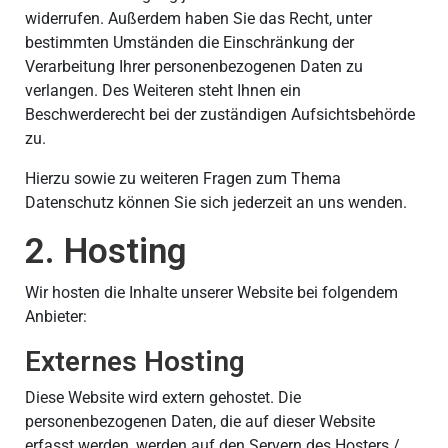
widerrufen. Außerdem haben Sie das Recht, unter
bestimmten Umständen die Einschränkung der
Verarbeitung Ihrer personenbezogenen Daten zu
verlangen. Des Weiteren steht Ihnen ein
Beschwerderecht bei der zuständigen Aufsichtsbehörde
zu.
Hierzu sowie zu weiteren Fragen zum Thema
Datenschutz können Sie sich jederzeit an uns wenden.
2. Hosting
Wir hosten die Inhalte unserer Website bei folgendem
Anbieter:
Externes Hosting
Diese Website wird extern gehostet. Die
personenbezogenen Daten, die auf dieser Website
erfasst werden, werden auf den Servern des Hosters /