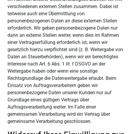
verschiedenen externen Stellen zusammen. Dabei ist
teilweise auch eine Übermittlung von
personenbezogenen Daten an diese externen Stellen
erforderlich. Wir geben personenbezogene Daten nur
dann an externe Stellen weiter, wenn dies im Rahmen
einer Vertragserfüllung erforderlich ist, wenn wir
gesetzlich hierzu verpflichtet sind (z. B. Weitergabe von
Daten an Steuerbehörden), wenn wir ein berechtigtes
Interesse nach Art. 6 Abs. 1 lit. f DSGVO an der
Weitergabe haben oder wenn eine sonstige
Rechtsgrundlage die Datenweitergabe erlaubt. Beim
Einsatz von Auftragsverarbeitern geben wir
personenbezogene Daten unserer Kunden nur auf
Grundlage eines gültigen Vertrags über
Auftragsverarbeitung weiter. Im Falle einer
gemeinsamen Verarbeitung wird ein Vertrag über
gemeinsame Verarbeitung geschlossen.