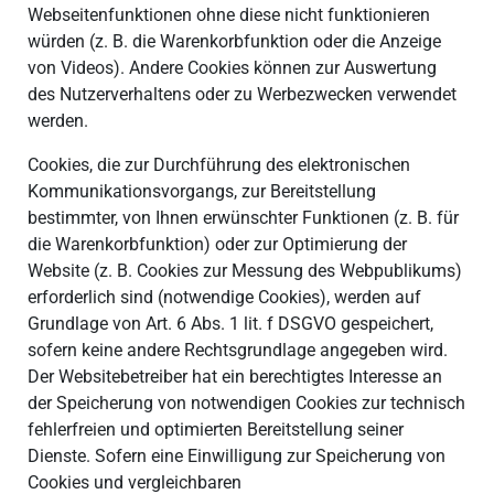
Webseitenfunktionen ohne diese nicht funktionieren
würden (z. B. die Warenkorbfunktion oder die Anzeige
von Videos). Andere Cookies können zur Auswertung
des Nutzerverhaltens oder zu Werbezwecken verwendet
werden.
Cookies, die zur Durchführung des elektronischen
Kommunikationsvorgangs, zur Bereitstellung
bestimmter, von Ihnen erwünschter Funktionen (z. B. für
die Warenkorbfunktion) oder zur Optimierung der
Website (z. B. Cookies zur Messung des Webpublikums)
erforderlich sind (notwendige Cookies), werden auf
Grundlage von Art. 6 Abs. 1 lit. f DSGVO gespeichert,
sofern keine andere Rechtsgrundlage angegeben wird.
Der Websitebetreiber hat ein berechtigtes Interesse an
der Speicherung von notwendigen Cookies zur technisch
fehlerfreien und optimierten Bereitstellung seiner
Dienste. Sofern eine Einwilligung zur Speicherung von
Cookies und vergleichbaren