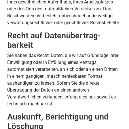
ihres gewöhnlichen Aufenthalts, ihres Arbeitsplatzes
oder des Orts des mutmaßlichen Verstoßes zu. Das
Beschwerderecht besteht unbeschadet anderweitiger
verwaltungsrechtlicher oder gerichtlicher Rechtsbehelfe.
Recht auf Daten­übertrag­
barkeit
Sie haben das Recht, Daten, die wir auf Grundlage Ihrer
Einwilligung oder in Erfüllung eines Vertrags
automatisiert verarbeiten, an sich oder an einen Dritten
in einem gängigen, maschinenlesbaren Format
aushändigen zu lassen. Sofern Sie die direkte
Übertragung der Daten an einen anderen
Verantwortlichen verlangen, erfolgt dies nur, soweit es
technisch machbar ist.
Auskunft, Berichtigung und
Löschung