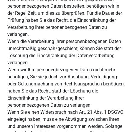
personenbezogenen Daten bestreiten, benötigen wir in
der Regel Zeit, um dies zu überprüfen. Für die Dauer der
Prüfung haben Sie das Recht, die Einschränkung der
Verarbeitung Ihrer personenbezogenen Daten zu
verlangen.
Wenn die Verarbeitung Ihrer personenbezogenen Daten
unrechtmäßig geschah/geschieht, können Sie statt der
Löschung die Einschränkung der Datenverarbeitung
verlangen.
Wenn wir Ihre personenbezogenen Daten nicht mehr
benötigen, Sie sie jedoch zur Ausübung, Verteidigung
oder Geltendmachung von Rechtsansprüchen benötigen,
haben Sie das Recht, statt der Löschung die
Einschränkung der Verarbeitung Ihrer
personenbezogenen Daten zu verlangen.
Wenn Sie einen Widerspruch nach Art. 21 Abs. 1 DSGVO
eingelegt haben, muss eine Abwägung zwischen Ihren
und unseren Interessen vorgenommen werden. Solange