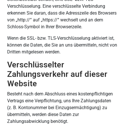
Verschlüsselung. Eine verschlüsselte Verbindung
erkennen Sie daran, dass die Adresszeile des Browsers
von „http://“ auf „https://“ wechselt und an dem
Schloss-Symbol in Ihrer Browserzeile.
Wenn die SSL- bzw. TLS-Verschlüsselung aktiviert ist,
können die Daten, die Sie an uns übermitteln, nicht von
Dritten mitgelesen werden.
Verschlüsselter
Zahlungsverkehr auf dieser
Website
Besteht nach dem Abschluss eines kostenpflichtigen
Vertrags eine Verpflichtung, uns Ihre Zahlungsdaten
(z. B. Kontonummer bei Einzugsermächtigung) zu
übermitteln, werden diese Daten zur
Zahlungsabwicklung benötigt.