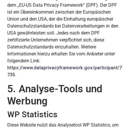
dem „EU-US Data Privacy Framework“ (DPF). Der DPF
ist ein Übereinkommen zwischen der Europäischen
Union und den USA, der die Einhaltung europäischer
Datenschutzstandards bei Datenverarbeitungen in den
USA gewährleisten soll. Jedes nach dem DPF
zertifizierte Unternehmen verpflichtet sich, diese
Datenschutzstandards einzuhalten. Weitere
Informationen hierzu erhalten Sie vom Anbieter unter
folgendem Link:
https://www.dataprivacyframework.gov/participant/7
735
.
5. Analyse-Tools und
Werbung
WP Statistics
Diese Website nutzt das Analysetool WP Statistics, um