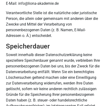
E-Mail: info@liona-akademie.de
Verantwortliche Stelle ist die natürliche oder juristische
Person, die allein oder gemeinsam mit anderen über die
Zwecke und Mittel der Verarbeitung von
personenbezogenen Daten (z. B. Namen, E-Mail-
Adressen o. Ä.) entscheidet.
Speicherdauer
Soweit innerhalb dieser Datenschutzerklärung keine
speziellere Speicherdauer genannt wurde, verbleiben Ihre
personenbezogenen Daten bei uns, bis der Zweck für die
Datenverarbeitung entfällt. Wenn Sie ein berechtigtes
Löschersuchen geltend machen oder eine Einwilligung
zur Datenverarbeitung widerrufen, werden Ihre Daten
gelöscht, sofern wir keine anderen rechtlich zulässigen
Gründe für die Speicherung Ihrer personenbezogenen
Daten haben (z. B. steuer- oder handelsrechtliche
Aufbewahrungsfristen); im letztgenannten Fall erfolgt