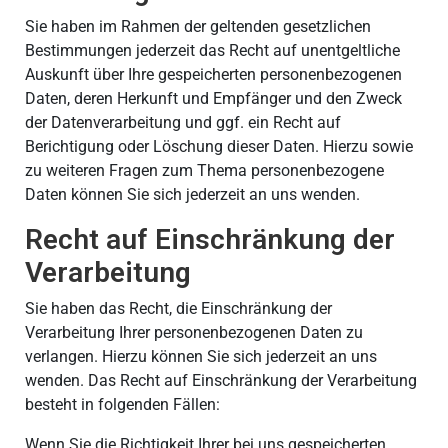
Sie haben im Rahmen der geltenden gesetzlichen
Bestimmungen jederzeit das Recht auf unentgeltliche
Auskunft über Ihre gespeicherten personenbezogenen
Daten, deren Herkunft und Empfänger und den Zweck
der Datenverarbeitung und ggf. ein Recht auf
Berichtigung oder Löschung dieser Daten. Hierzu sowie
zu weiteren Fragen zum Thema personenbezogene
Daten können Sie sich jederzeit an uns wenden.
Recht auf Einschränkung der
Verarbeitung
Sie haben das Recht, die Einschränkung der
Verarbeitung Ihrer personenbezogenen Daten zu
verlangen. Hierzu können Sie sich jederzeit an uns
wenden. Das Recht auf Einschränkung der Verarbeitung
besteht in folgenden Fällen:
Wenn Sie die Richtigkeit Ihrer bei uns gespeicherten