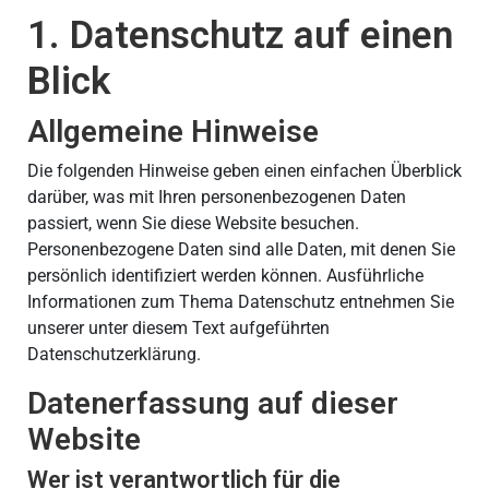
1. Datenschutz auf einen
Blick
Allgemeine Hinweise
Die folgenden Hinweise geben einen einfachen Überblick
darüber, was mit Ihren personenbezogenen Daten
passiert, wenn Sie diese Website besuchen.
Personenbezogene Daten sind alle Daten, mit denen Sie
persönlich identifiziert werden können. Ausführliche
Informationen zum Thema Datenschutz entnehmen Sie
unserer unter diesem Text aufgeführten
Datenschutzerklärung.
Datenerfassung auf dieser
Website
Wer ist verantwortlich für die