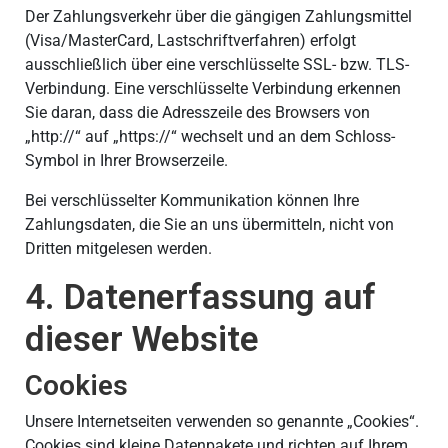
Der Zahlungsverkehr über die gängigen Zahlungsmittel
(Visa/MasterCard, Lastschriftverfahren) erfolgt
ausschließlich über eine verschlüsselte SSL- bzw. TLS-
Verbindung. Eine verschlüsselte Verbindung erkennen
Sie daran, dass die Adresszeile des Browsers von
„http://“ auf „https://“ wechselt und an dem Schloss-
Symbol in Ihrer Browserzeile.
Bei verschlüsselter Kommunikation können Ihre
Zahlungsdaten, die Sie an uns übermitteln, nicht von
Dritten mitgelesen werden.
4. Datenerfassung auf
dieser Website
Cookies
Unsere Internetseiten verwenden so genannte „Cookies“.
Cookies sind kleine Datenpakete und richten auf Ihrem