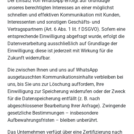
Der Einsatz von WhatsApp erfolgt auf Grundlage
unseres berechtigten Interesses an einer möglichst
schnellen und effektiven Kommunikation mit Kunden,
Interessenten und sonstigen Geschäfts- und
Vertragspartnern (Art. 6 Abs. 1 lit. f DSGVO). Sofern eine
entsprechende Einwilligung abgefragt wurde, erfolgt die
Datenverarbeitung ausschließlich auf Grundlage der
Einwilligung; diese ist jederzeit mit Wirkung für die
Zukunft widerrufbar.
Die zwischen Ihnen und uns auf WhatsApp
ausgetauschten Kommunikationsinhalte verbleiben bei
uns, bis Sie uns zur Löschung auffordern, Ihre
Einwilligung zur Speicherung widerrufen oder der Zweck
für die Datenspeicherung entfällt (z. B. nach
abgeschlossener Bearbeitung Ihrer Anfrage). Zwingende
gesetzliche Bestimmungen – insbesondere
Aufbewahrungsfristen – bleiben unberührt.
Das Unternehmen verfügt über eine Zertifizierung nach