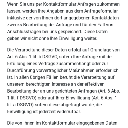
Wenn Sie uns per Kontaktformular Anfragen zukommen
lassen, werden Ihre Angaben aus dem Anfrageformular
inklusive der von Ihnen dort angegebenen Kontaktdaten
zwecks Bearbeitung der Anfrage und für den Fall von
Anschlussfragen bei uns gespeichert. Diese Daten
geben wir nicht ohne Ihre Einwilligung weiter.
Die Verarbeitung dieser Daten erfolgt auf Grundlage von
Art. 6 Abs. 1 lit. b DSGVO, sofern Ihre Anfrage mit der
Erfüllung eines Vertrags zusammenhängt oder zur
Durchführung vorvertraglicher Maßnahmen erforderlich
ist. In allen übrigen Fällen beruht die Verarbeitung auf
unserem berechtigten Interesse an der effektiven
Bearbeitung der an uns gerichteten Anfragen (Art. 6 Abs.
1 lit. f DSGVO) oder auf Ihrer Einwilligung (Art. 6 Abs. 1
lit. a DSGVO) sofern diese abgefragt wurde; die
Einwilligung ist jederzeit widerrufbar.
Die von Ihnen im Kontaktformular eingegebenen Daten