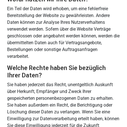
Ein Teil der Daten wird erhoben, um eine fehlerfreie
Bereitstellung der Website zu gewährleisten. Andere
Daten können zur Analyse Ihres Nutzerverhaltens
verwendet werden. Sofern über die Website Verträge
geschlossen oder angebahnt werden können, werden die
übermittelten Daten auch für Vertragsangebote,
Bestellungen oder sonstige Auftragsanfragen
verarbeitet.
Welche Rechte haben Sie bezüglich
Ihrer Daten?
Sie haben jederzeit das Recht, unentgeltlich Auskunft
über Herkunft, Empfänger und Zweck Ihrer
gespeicherten personenbezogenen Daten zu erhalten.
Sie haben außerdem ein Recht, die Berichtigung oder
Löschung dieser Daten zu verlangen. Wenn Sie eine
Einwilligung zur Datenverarbeitung erteilt haben, können
Sie diese Einwilligung jederzeit für die Zukunft