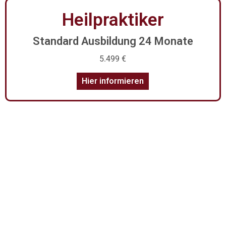
Heilpraktiker
Standard Ausbildung 24 Monate
5.499 €
Hier informieren