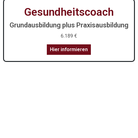
Gesundheitscoach
Grundausbildung plus Praxisausbildung
6.189 €
Hier informieren