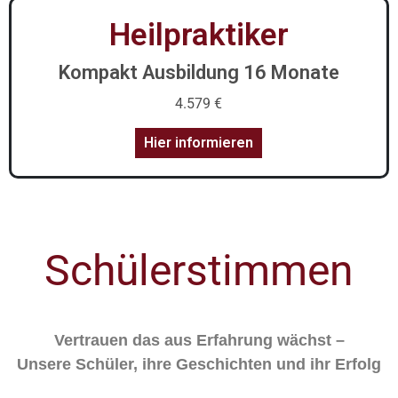
Heilpraktiker
Kompakt Ausbildung 16 Monate
4.579 €
Hier informieren
Schülerstimmen
Vertrauen das aus Erfahrung wächst –
Unsere Schüler, ihre Geschichten und ihr Erfolg​