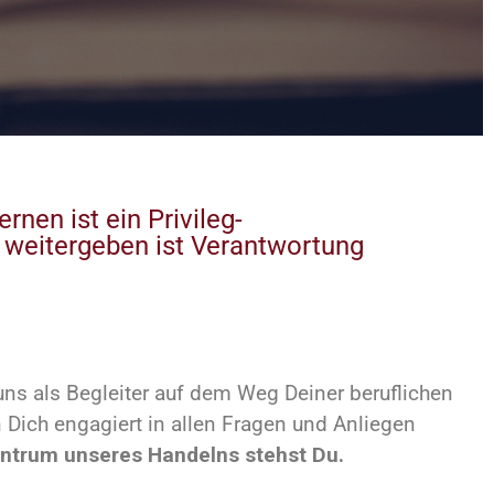
ernen ist ein Privileg-
weitergeben ist Verantwortung
uns als Begleiter auf dem Weg Deiner beruflichen
 Dich engagiert in allen Fragen und Anliegen
ntrum unseres Handelns stehst Du.