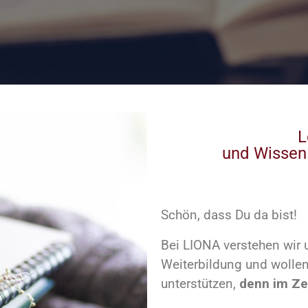
L
und Wissen 
Schön, dass Du da bist!
Bei LIONA verstehen wir 
Weiterbildung und wollen
unterstützen,
denn im Ze