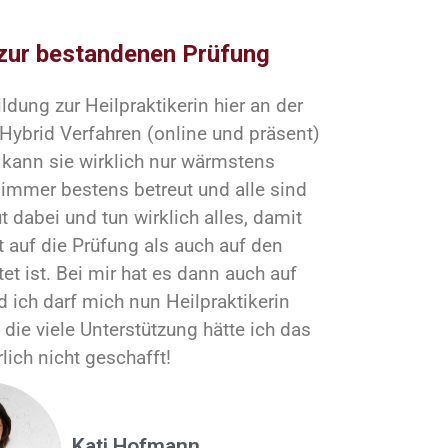
 zur bestandenen Prüfung
dung zur Heilpraktikerin hier an der
 Hybrid Verfahren (online und präsent)
h kann sie wirklich nur wärmstens
immer bestens betreut und alle sind
 dabei und tun wirklich alles, damit
auf die Prüfung als auch auf den
tet ist. Bei mir hat es dann auch auf
 ich darf mich nun Heilpraktikerin
ie viele Unterstützung hätte ich das
rlich nicht geschafft!
Kati Hofmann