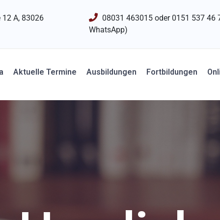
 12 A, 83026
08031 463015 oder 0151 537 46 
WhatsApp)
a
Aktuelle Termine
Ausbildungen
Fortbildungen
Onl