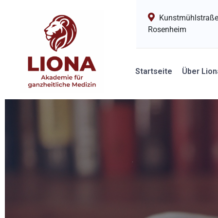
Kunstmühlstraße
Rosenheim
Startseite
Über Lion