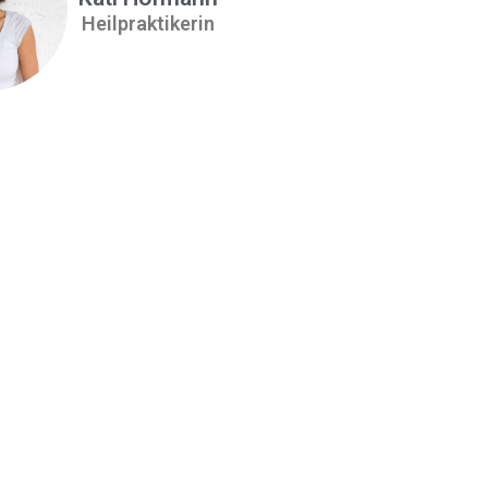
Heilpraktikerin